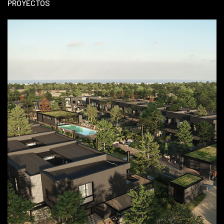
PROYECTOS