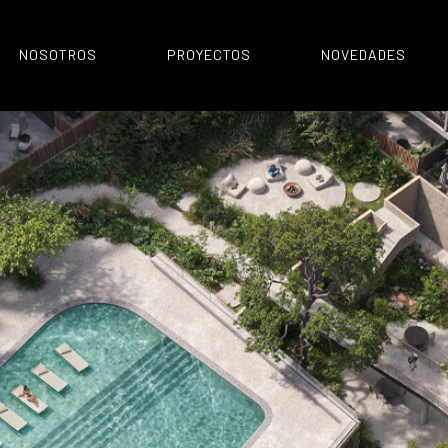
NOSOTROS
PROYECTOS
NOVEDADES