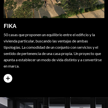
FIKA
50 casas que proponen un equilibrio entre el edificio y la
vivienda particular, buscando las ventajas de ambas
tipologías. La comodidad de un conjunto con servicios y el
sentido de pertenencia de una casa propia. Un proyecto que
apunta a establecer un modo de vida distinto y a convertirse
en marca.