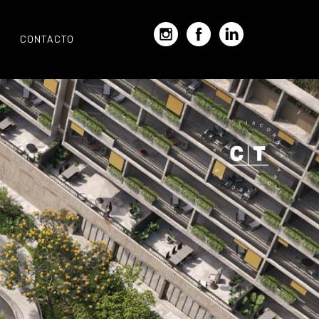
CONTACTO