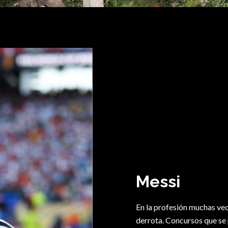
Messi
En la profesión muchas vec
derrota. Concursos que se 