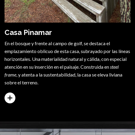
Casa Pinamar
En el bosque y frente al campo de golf, se destaca el
emplazamiento oblicuo de esta casa, subrayado por las líneas
horizontales. Una materialidad natural y cálida, con especial
atención en su inserción en el paisaje. Construida en
steel
frame
, y atenta a la sustentabilidad, la casa se eleva liviana
sobre el terreno.