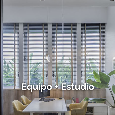
Equipo + Estudio