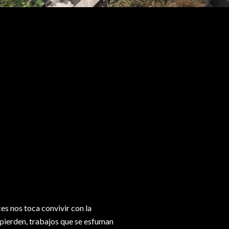
es nos toca convivir con la
pierden, trabajos que se esfuman