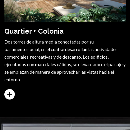
Quartier + Colonia
Dos torres de altura media conectadas por su
basamento social, en el cual se desarrollan las actividades
comerciales, recreativas y de descanso. Los edificios,
ejecutados con materiales cálidos, se elevan sobre el paisaje y
se emplazan de manera de aprovechar las vistas hacia el
entorno.