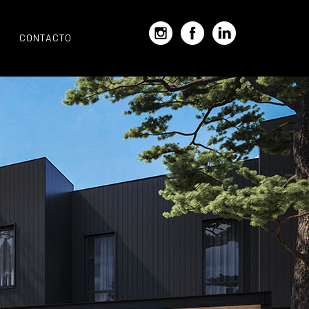
CONTACTO