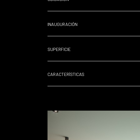
INAUGURACIÓN
SUPERFICIE
CARACTERÍSTICAS