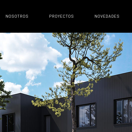
NOSOTROS
PROYECTOS
NOVEDADES