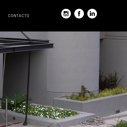
CONTACTO