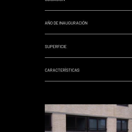
AÑO DE INAUGURACIÓN
SUPERFICIE
CARACTERÍSTICAS