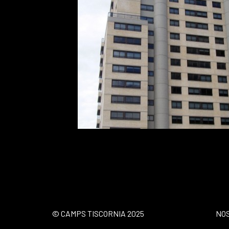
© CAMPS TISCORNIA 2025
NO