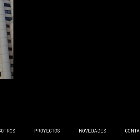
SOTROS
PROYECTOS
NOVEDADES
CONTA