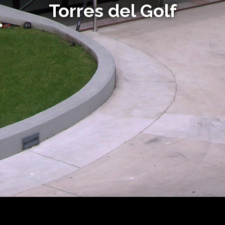
Torres del Golf