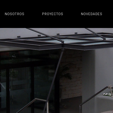
NOSOTROS
PROYECTOS
NOVEDADES