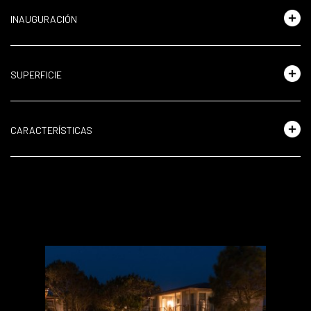
INAUGURACIÓN
SUPERFICIE
CARACTERÍSTICAS