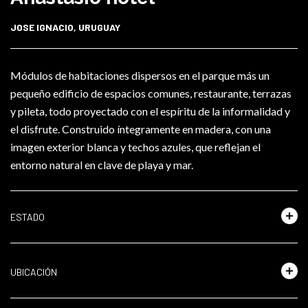
JOSE IGNACIO, URUGUAY
Módulos de habitaciones dispersos en el parque más un
pequeño edificio de espacios comunes, restaurante, terrazas
y pileta, todo proyectado con el espíritu de la informalidad y
el disfrute. Construido íntegramente en madera, con una
imagen exterior blanca y techos azules, que reflejan el
entorno natural en clave de playa y mar.
ESTADO
UBICACIÓN